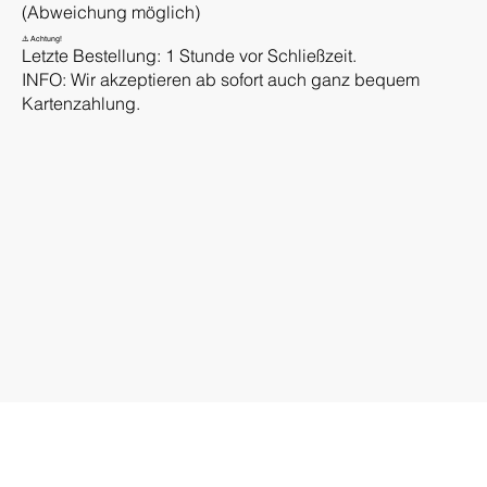
(Abweichung möglich)
⚠️ Achtung!
Letzte Bestellung: 1 Stunde vor Schließzeit.
INFO: Wir akzeptieren ab sofort auch ganz bequem
Kartenzahlung.