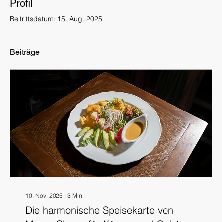
Profil
Beitrittsdatum: 15. Aug. 2025
Beiträge
10. Nov. 2025
∙
3
Min.
Die harmonische Speisekarte von