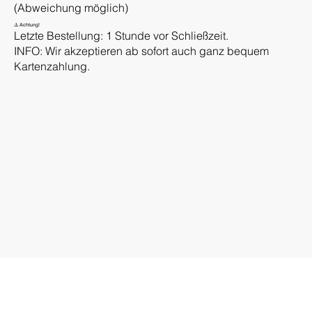
(Abweichung möglich)
⚠️ Achtung!
Letzte Bestellung: 1 Stunde vor Schließzeit.
INFO: Wir akzeptieren ab sofort auch ganz bequem
Kartenzahlung.