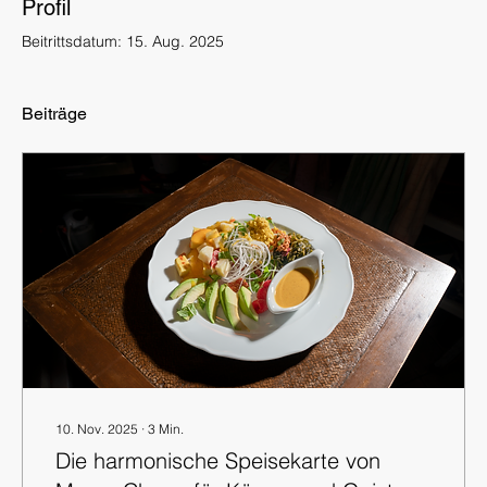
Profil
Beitrittsdatum: 15. Aug. 2025
Beiträge
10. Nov. 2025
∙
3
Min.
Die harmonische Speisekarte von